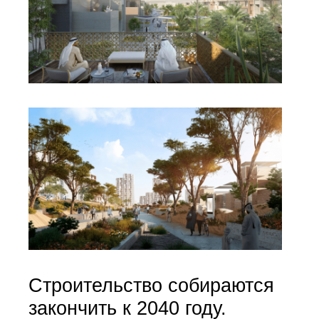
Строительство собираются
закончить к 2040 году.