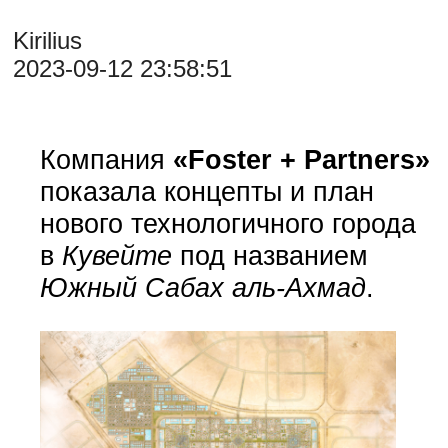
Kirilius
2023-09-12 23:58:51
Компания
«Foster + Partners»
показала концепты и план
нового технологичного города
в
Кувейте
под названием
Южный Сабах аль-Ахмад
.