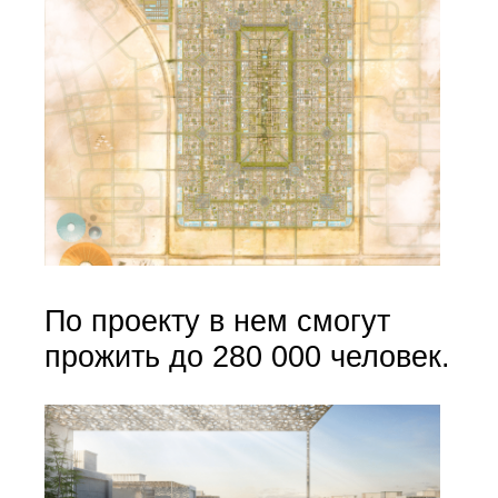
По проекту в нем смогут
прожить до 280 000 человек.