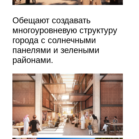
Обещают создавать
многоуровневую структуру
города с солнечными
панелями и зелеными
районами.