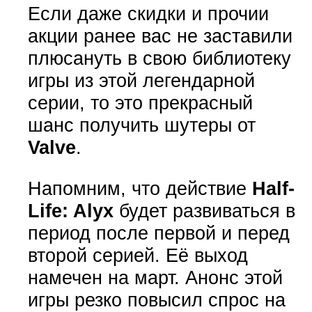
Если даже скидки и прочии
акции ранее вас не заставили
плюсануть в свою библиотеку
игры из этой легендарной
серии, то это прекрасный
шанс получить шутеры от
Valve
.
Напомним, что действие
Half-
Life: Alyx
будет развиваться в
период после первой и перед
второй серией. Её выход
намечен на март. Анонс этой
игры резко повысил спрос на