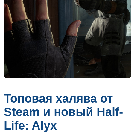
Топовая халява от
Steam и новый Half-
Life: Alyx