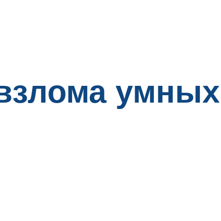
взлома умных