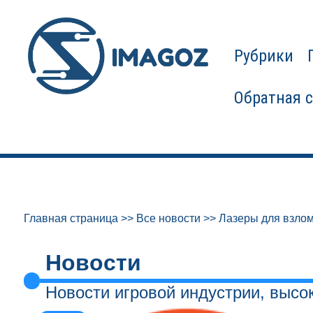
Рубрики
Обратная 
Главная страница
>>
Все новости
>>
Лазеры для взлом
Новости
Новости игровой индустрии, высо