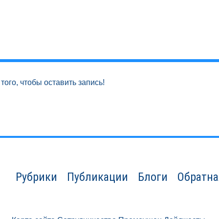
того, чтобы оставить запись!
Рубрики
Публикации
Блоги
Обратна