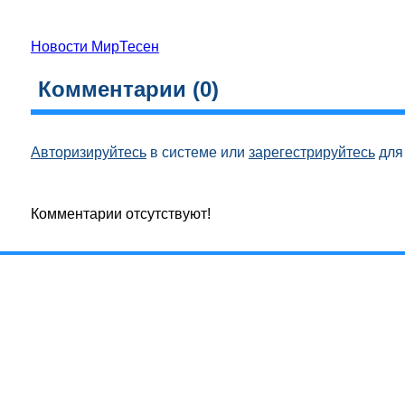
Новости МирТесен
Комментарии (
0
)
Авторизируйтесь
в системе или
зарегестрируйтесь
для 
Комментарии отсутствуют!