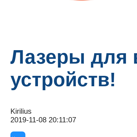
Лазеры для 
устройств!
Kirilius
2019-11-08 20:11:07