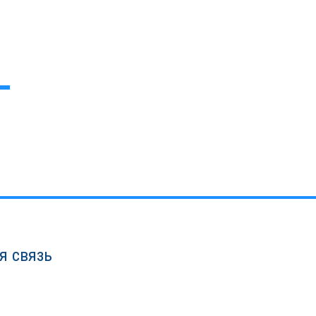
я связь