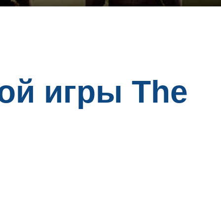
ой игры The