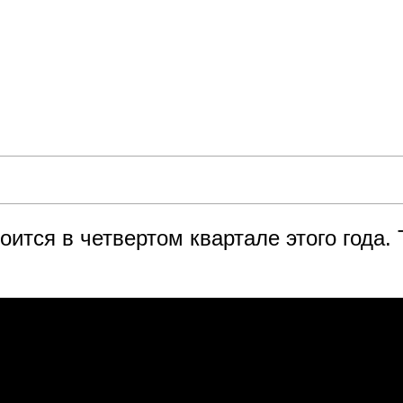
оится в четвертом квартале этого года.