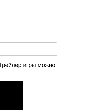
 Трейлер игры можно