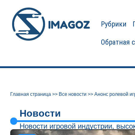
Рубрики
Обратная 
Главная страница
>>
Все новости
>>
Анонс ролевой иг
Новости
Новости игровой индустрии, высо