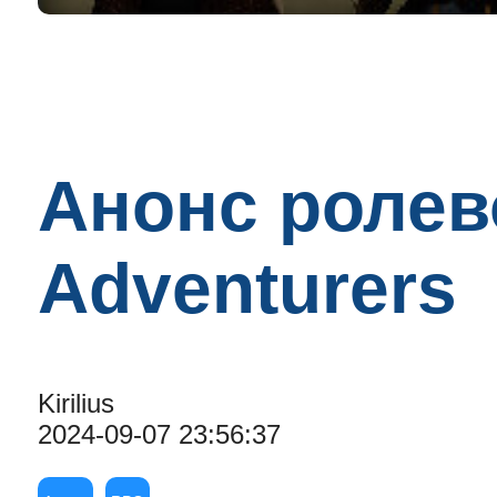
Анонс ролев
Adventurers
Kirilius
2024-09-07 23:56:37