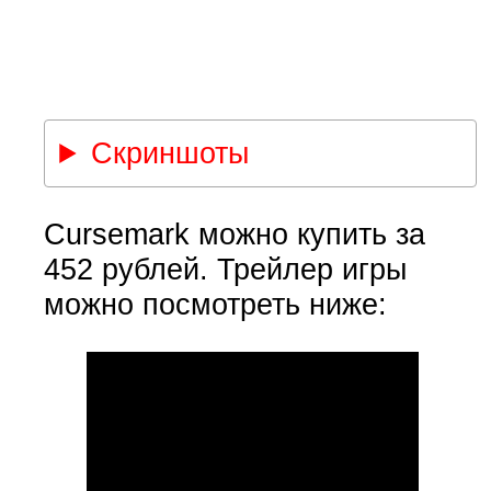
Скриншоты
Cursemark можно купить за
452 рублей. Трейлер игры
можно посмотреть ниже: