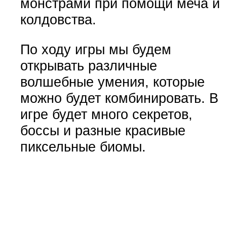
монстрами при помощи меча и
колдовства.
По ходу игры мы будем
открывать различные
волшебные умения, которые
можно будет комбинировать. В
игре будет много секретов,
боссы и разные красивые
пиксельные биомы.