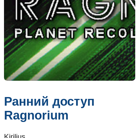
Ранний доступ
Ragnorium
Kirilius