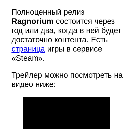
Полноценный релиз
Ragnorium
состоится через
год или два, когда в ней будет
достаточно контента. Есть
страница
игры в сервисе
«Steam».
Трейлер можно посмотреть на
видео ниже: