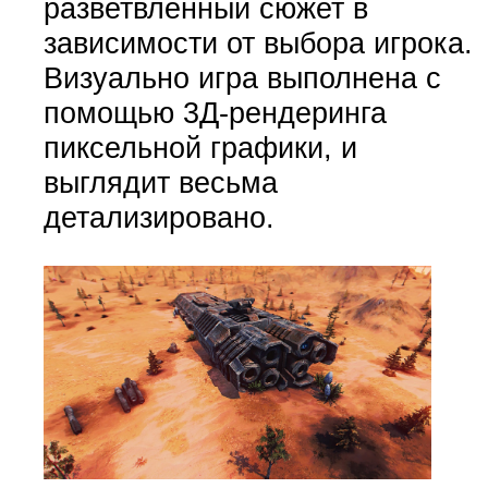
разветвленный сюжет в
зависимости от выбора игрока.
Визуально игра выполнена с
помощью 3Д-рендеринга
пиксельной графики, и
выглядит весьма
детализировано.