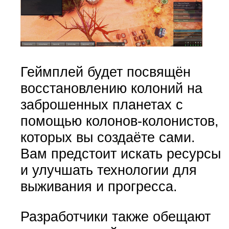
Геймплей будет посвящён
восстановлению колоний на
заброшенных планетах с
помощью колонов-колонистов,
которых вы создаёте сами.
Вам предстоит искать ресурсы
и улучшать технологии для
выживания и прогресса.
Разработчики также обещают