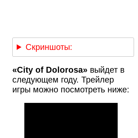
Скриншоты:
«City of Dolorosa»
выйдет в
следующем году. Трейлер
игры можно посмотреть ниже: