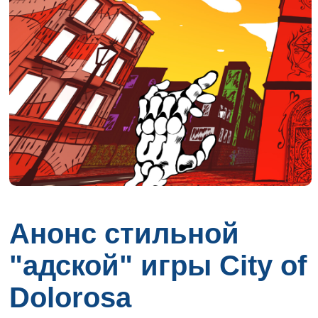
Анонс стильной
"адской" игры City of
Dolorosa