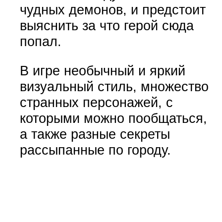
чудных демонов, и предстоит
выяснить за что герой сюда
попал.
В игре необычный и яркий
визуальный стиль, множество
странных персонажей, с
которыми можно пообщаться,
а также разные секреты
рассыпанные по городу.