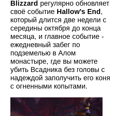
Blizzard
регулярно обновляет
своё событие
Hallow's End
,
который длится две недели с
середины октября до конца
месяца, и главное событие -
ежедневный забег по
подземелью в Алом
монастыре, где вы можете
убить Всадника без головы с
надеждой заполучить его коня
с огненными копытами.