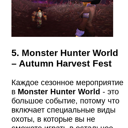
5. Monster Hunter World
– Autumn Harvest Fest
Каждое сезонное мероприятие
в
Monster Hunter World
- это
большое событие, потому что
включает специальные виды
охоты, в которые вы не