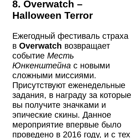
8.
Overwatch –
Halloween Terror
Ежегодный фестиваль страха
в
Overwatch
возвращает
событие
Месть
Юнкенштейна
с новыми
сложными миссиями.
Присутствуют еженедельные
задания, в награду за которые
вы получите значками и
эпические скины. Данное
мероприятие впервые было
проведено в 2016 году, и с тех