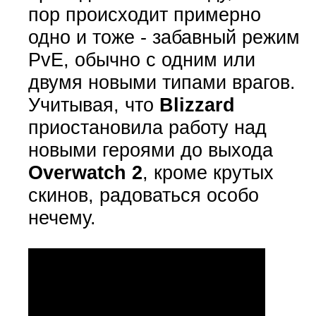
пор происходит примерно
одно и тоже - забавный режим
PvE, обычно с одним или
двумя новыми типами врагов.
Учитывая, что
Blizzard
приостановила работу над
новыми героями до выхода
Overwatch 2
, кроме крутых
скинов, радоваться особо
нечему.