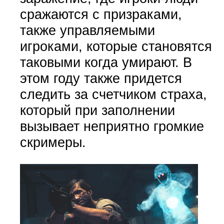
сражаются с призраками,
также управляемыми
игроками, которые становятся
таковыми когда умирают. В
этом году также придется
следить за счетчиком страха,
который при заполнении
вызывает неприятно громкие
скримеры.