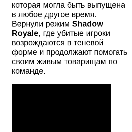
которая могла быть выпущена
в любое другое время.
Вернули режим
Shadow
Royale
, где
убитые игроки
возрождаются в теневой
форме и продолжают помогать
своим живым товарищам по
команде.