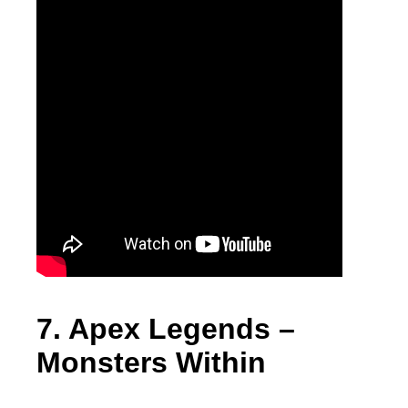
7. Apex Legends –
Monsters Within