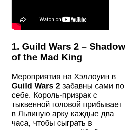
1. Guild Wars 2 – Shadow
of the Mad King
Мероприятия на Хэллоуин в
Guild Wars 2
забавны сами по
себе. Король-призрак с
тыквенной головой прибывает
в Львиную арку каждые два
часа, чтобы сыграть в