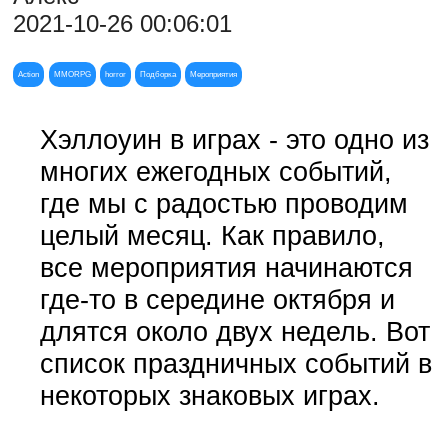
2021-10-26 00:06:01
Action
MMORPG
horror
Подборка
Мероприятия
Хэллоуин в играх - это одно из
многих ежегодных событий,
где мы с радостью проводим
целый месяц. Как правило,
все мероприятия начинаются
где-то в середине октября и
длятся около двух недель. Вот
список праздничных событий в
некоторых знаковых играх.