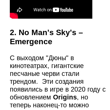
2. No Man's Sky's –
Emergence
С выходом "Дюны" в
кинотеатрах, гигантские
песчаные черви стали
трендом. Эти создания
появились в игре в 2020 году с
обновлением
Origins
, но
теперь наконец-то можно