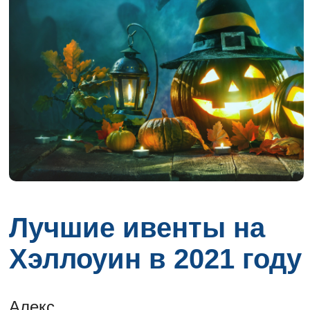
Лучшие ивенты на
Хэллоуин в 2021 году
Алекс