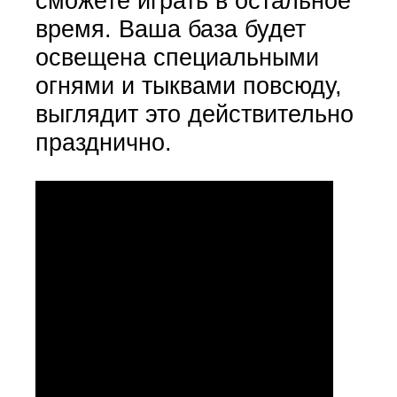
сможете играть в остальное
время. Ваша база будет
освещена специальными
огнями и тыквами повсюду,
выглядит это действительно
празднично.