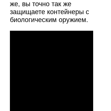
же, вы точно так же
защищаете контейнеры с
биологическим оружием.