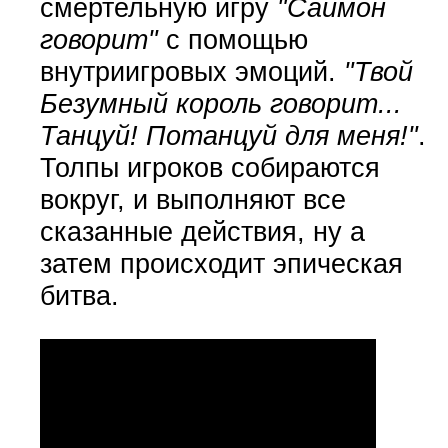
смертельную игру
"Саймон
говорит"
с помощью
внутриигровых эмоций.
"Твой
Безумный король говорит...
Танцуй! Потанцуй для меня!"
.
Толпы игроков собираются
вокруг, и выполняют все
сказанные действия, ну а
затем происходит эпическая
битва.