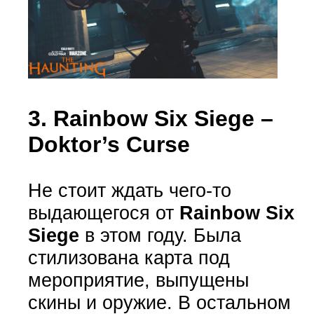
3. Rainbow Six Siege –
Doktor’s Curse
Не стоит ждать чего-то
выдающегося от
Rainbow Six
Siege
в этом году. Была
стилизована карта под
мероприятие, выпущены
скины и оружие. В остальном