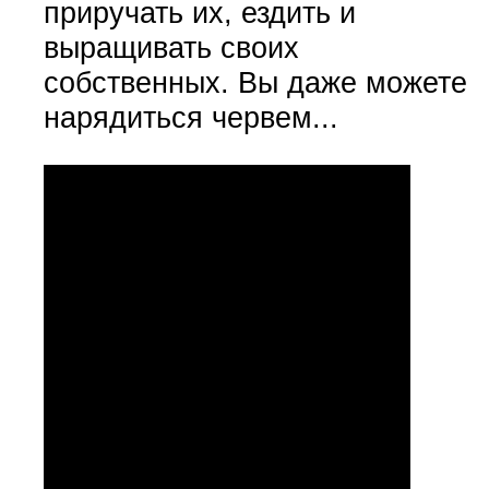
приручать их, ездить и
выращивать своих
собственных. Вы даже можете
нарядиться червем...