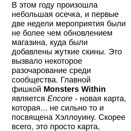
В этом году произошла
небольшая осечка, и первые
две недели мероприятия были
не более чем обновлением
магазина, куда были
добавлены жуткие скины. Это
вызвало некоторое
разочарование среди
сообщества. Главной
фишкой
Monsters Within
является
Encore -
новая карта,
которая... не сильно то и
посвящена Хэллоуину. Скорее
всего, это просто карта,