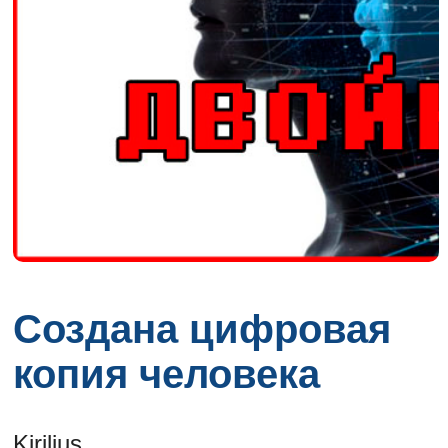
Создана цифровая
копия человека
Kirilius