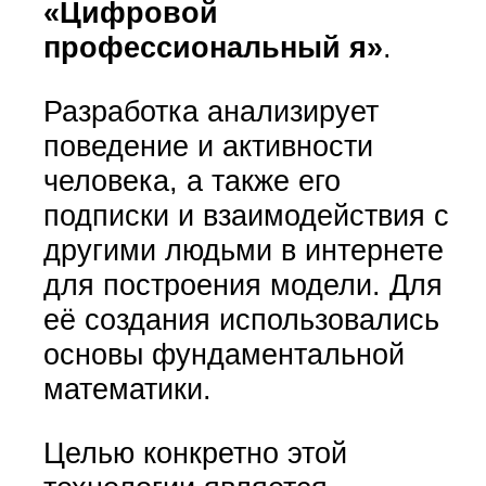
«Цифровой
профессиональный я»
.
Разработка анализирует
поведение и активности
человека, а также его
подписки и взаимодействия с
другими людьми в интернете
для построения модели. Для
её создания использовались
основы фундаментальной
математики.
Целью конкретно этой