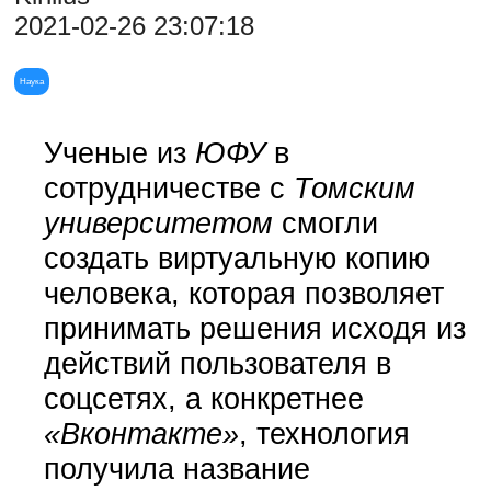
2021-02-26 23:07:18
Наука
Ученые из
ЮФУ
в
сотрудничестве с
Томским
университетом
смогли
создать виртуальную копию
человека, которая позволяет
принимать решения исходя из
действий пользователя в
соцсетях, а конкретнее
«Вконтакте»
, технология
получила название