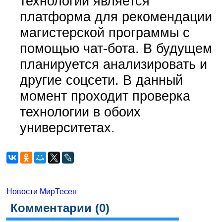
технологии является
платформа для рекомендации
магистерской программы с
помощью чат-бота. В будущем
планируется анализировать и
другие соцсети. В данный
момент проходит проверка
технологии в обоих
университетах.
Новости МирТесен
Комментарии (
0
)