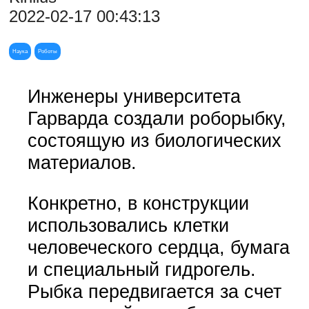
2022-02-17 00:43:13
Наука
Роботы
Инженеры университета
Гарварда создали роборыбку,
состоящую из биологических
материалов.
Конкретно, в конструкции
использовались клетки
человеческого сердца, бумага
и специальный гидрогель.
Рыбка передвигается за счет