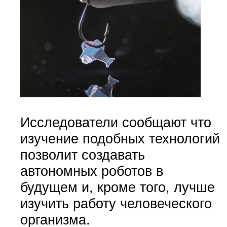
Исследователи сообщают что
изучение подобных технологий
позволит создавать
автономных роботов в
будущем и, кроме того, лучше
изучить работу человеческого
организма.