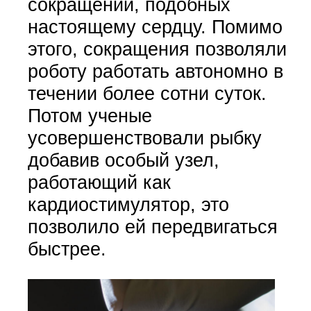
сокращений, подобных
настоящему сердцу. Помимо
этого, сокращения позволяли
роботу работать автономно в
течении более сотни суток.
Потом ученые
усовершенствовали рыбку
добавив особый узел,
работающий как
кардиостимулятор, это
позволило ей передвигаться
быстрее.