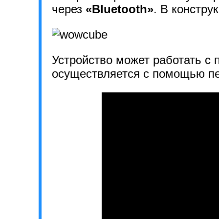
через
«Bluetooth»
. В констру
Устройство может работать с
осуществляется с помощью пе