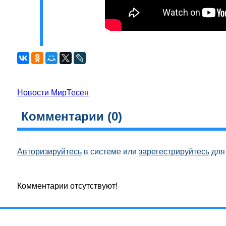
Новости МирТесен
Комментарии (
0
)
Авторизируйтесь
в системе или
зарегестрируйтесь
для 
Комментарии отсутствуют!