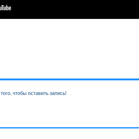
того, чтобы оставить запись!