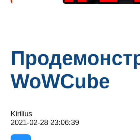
Продемонстр
WoWCube
Kirilius
2021-02-28 23:06:39