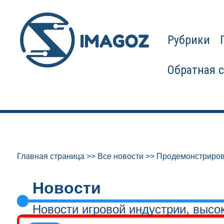
Рубрики
Обратная 
Главная страница
>>
Все новости
>>
Продемонстриро
Новости
Новости игровой индустрии, высо