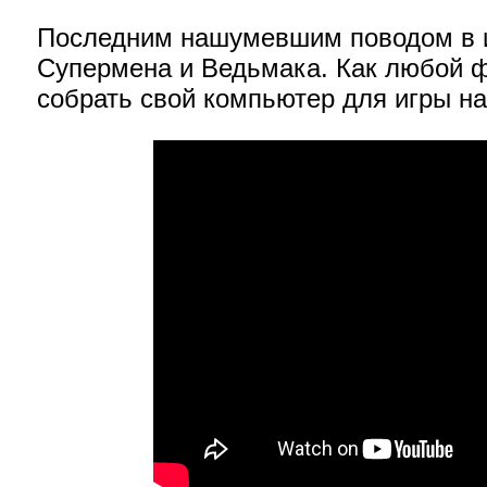
Последним нашумевшим поводом в и
Супермена и Ведьмака. Как любой 
собрать свой компьютер для игры на