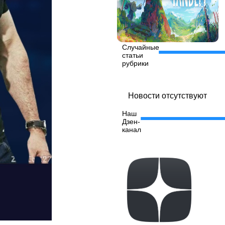
Случайные
статьи
рубрики
Новости отсутствуют
Наш
Дзен-
канал