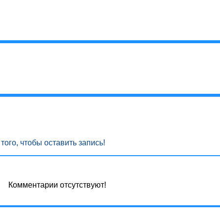
того, чтобы оставить запись!
Комментарии отсутствуют!