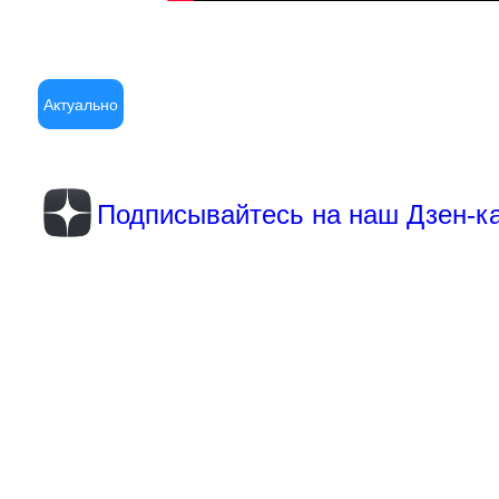
Актуально
Подписывайтесь на наш Дзен-к