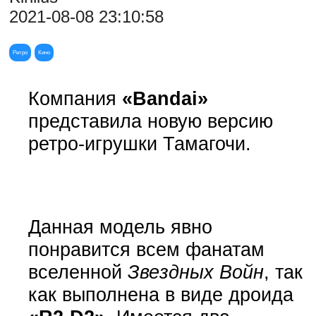
2021-08-08 23:10:58
Ретро
Кино
Компания
«Bandai»
представила новую версию
ретро-игрушки Тамагочи.
Данная модель явно
понравится всем фанатам
вселенной
Звездных Войн
, так
как выполнена в виде дроида