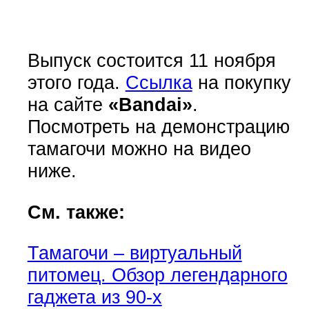
Выпуск состоится 11 ноября
этого года.
Ссылка
на покупку
на сайте
«Bandai»
.
Посмотреть на демонстрацию
тамагочи можно на видео
ниже.
См. также:
Тамагочи – виртуальный
питомец. Обзор легендарного
гаджета из 90-х