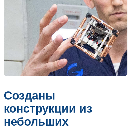
Созданы
конструкции из
небольших