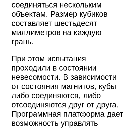
соединяться нескольким
объектам. Размер кубиков
составляет шестьдесят
миллиметров на каждую
грань.
При этом испытания
проходили в состоянии
невесомости. В зависимости
от состояния магнитов, кубы
либо соединяются, либо
отсоединяются друг от друга.
Программная платформа дает
возможность управлять