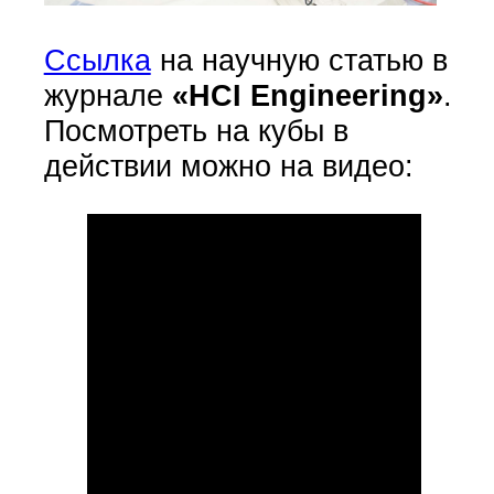
Ссылка
на научную статью в
журнале
«HCI Engineering»
.
Посмотреть на кубы в
действии можно на видео: