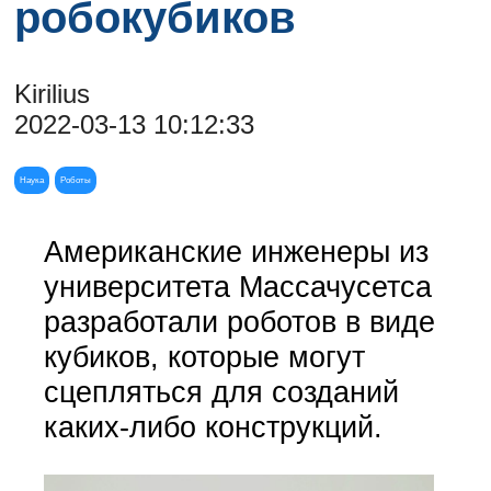
робокубиков
Kirilius
2022-03-13 10:12:33
Наука
Роботы
Американские инженеры из
университета Массачусетса
разработали роботов в виде
кубиков, которые могут
сцепляться для созданий
каких-либо конструкций.