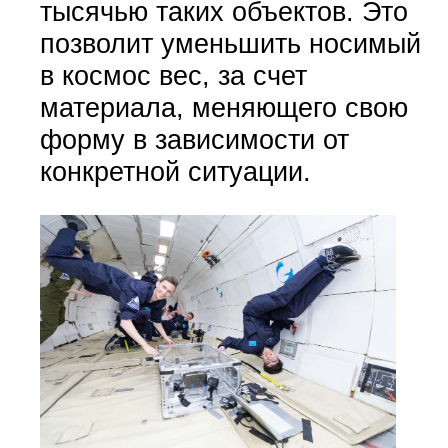
тысячью таких объектов. Это
позволит уменьшить носимый
в космос вес, за счет
материала, меняющего свою
форму в зависимости от
конкретной ситуации.