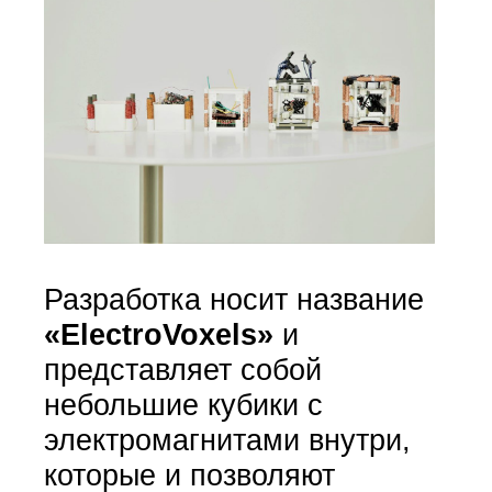
Разработка носит название
«ElectroVoxels»
и
представляет собой
небольшие кубики с
электромагнитами внутри,
которые и позволяют