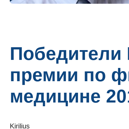
Победители 
премии по ф
медицине 20
Kirilius