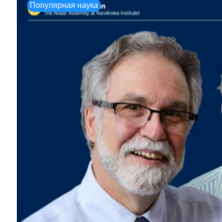
Популярная наука