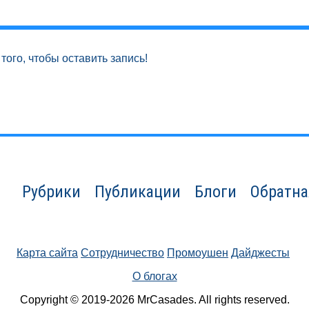
того, чтобы оставить запись!
Рубрики
Публикации
Блоги
Обратна
Карта сайта
Сотрудничество
Промоушен
Дайджесты
О блогах
Copyright © 2019-2026 MrCasades. All rights reserved.