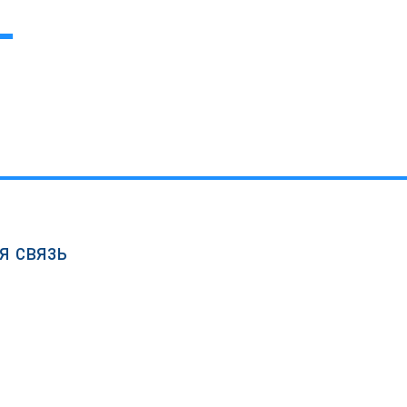
я связь