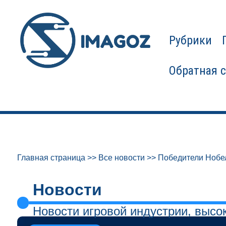
Рубрики
Обратная 
Главная страница
>>
Все новости
>>
Победители Нобел
Новости
Новости игровой индустрии, высо