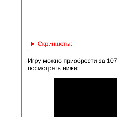
Скриншоты:
Игру можно приобрести за 10
посмотреть ниже: