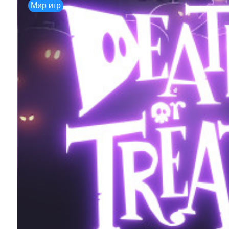
Мир игр