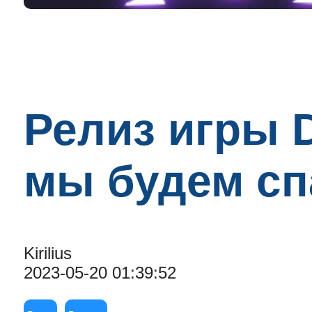
Релиз игры De
мы будем сп
Kirilius
2023-05-20 01:39:52