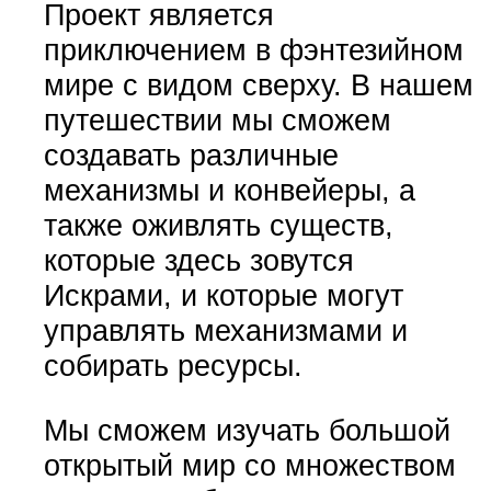
Проект является
приключением в фэнтезийном
мире с видом сверху. В нашем
путешествии мы сможем
создавать различные
механизмы и конвейеры, а
также оживлять существ,
которые здесь зовутся
Искрами, и которые могут
управлять механизмами и
собирать ресурсы.
Мы сможем изучать большой
открытый мир со множеством