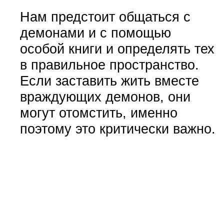
Нам предстоит общаться с
демонами и с помощью
особой книги и определять тех
в правильное пространство.
Если заставить жить вместе
враждующих демонов, они
могут отомстить, именно
поэтому это критически важно.