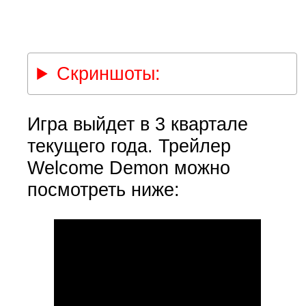
Скриншоты:
Игра выйдет в 3 квартале
текущего года. Трейлер
Welcome Demon можно
посмотреть ниже: