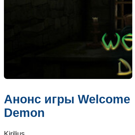
Анонс игры Welcome
Demon
Kirilius