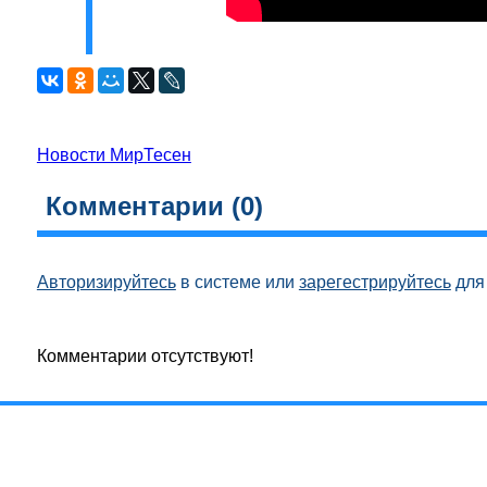
Новости МирТесен
Комментарии (
0
)
Авторизируйтесь
в системе или
зарегестрируйтесь
для 
Комментарии отсутствуют!