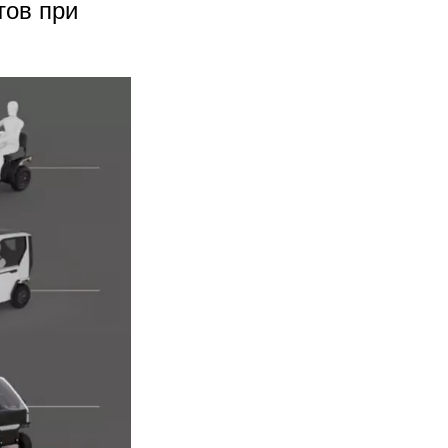
тов при