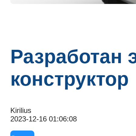
Разработан 
конструктор
Kirilius
2023-12-16 01:06:08