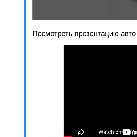
Посмотреть презентацию авто