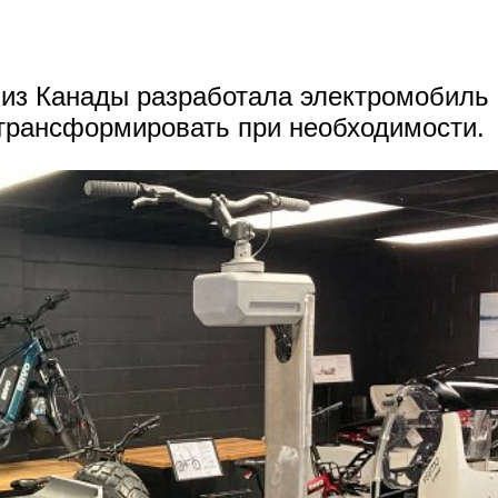
из Канады разработала электромобиль
 трансформировать при необходимости.