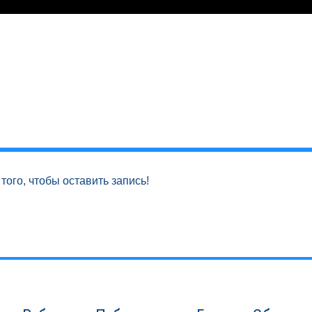
того, чтобы оставить запись!