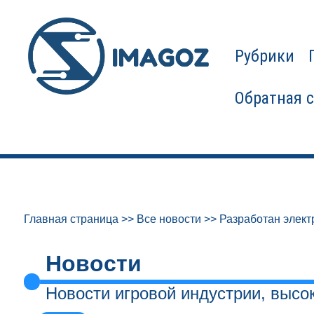
Рубрики
Обратная 
Главная страница
>>
Все новости
>>
Разработан элект
Новости
Новости игровой индустрии, высо