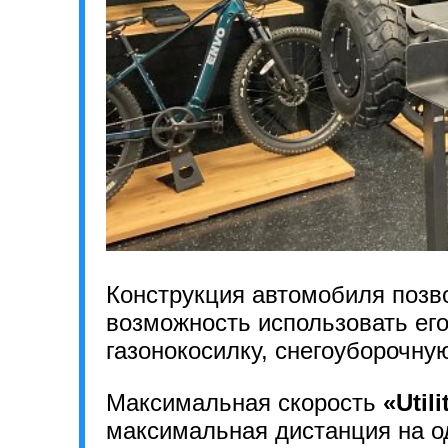
Конструкция автомобиля позв
возможность использовать его
газонокосилку, снегоуборочн
Максимальная скорость
«Util
максимальная дистанция на о