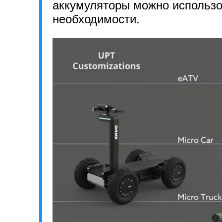
аккумуляторы можно использо
необходимости.