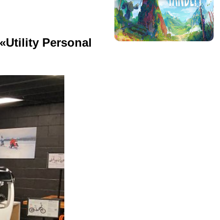
«Utility Personal