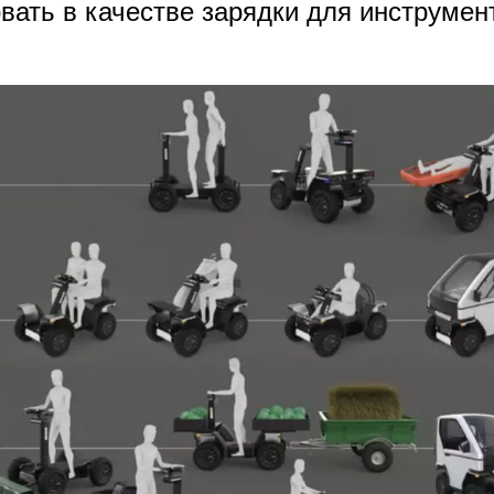
вать в качестве зарядки для инструмен