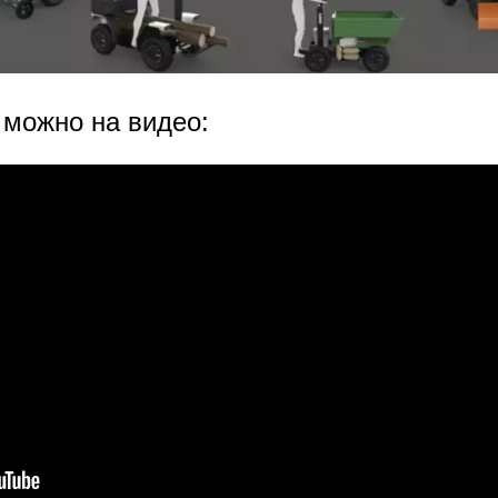
 можно на видео: