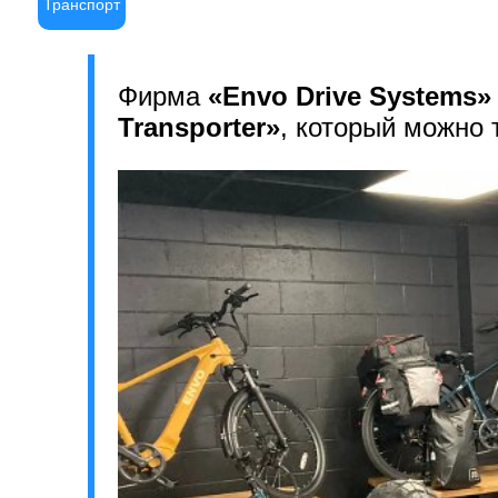
Транспорт
Фирма
«Envo Drive Systems»
Transporter»
, который можно