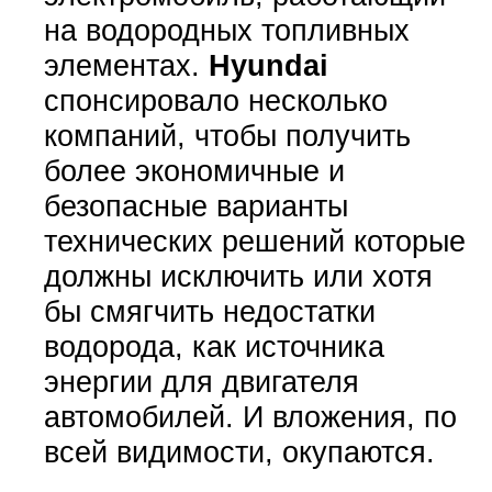
на водородных топливных
элементах.
Hyundai
спонсировало несколько
компаний, чтобы получить
более экономичные и
безопасные варианты
технических решений которые
должны исключить или хотя
бы смягчить недостатки
водорода, как источника
энергии для двигателя
автомобилей. И вложения, по
всей видимости, окупаются.