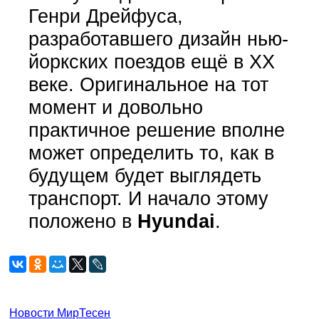
Генри Дрейфуса,
разработавшего дизайн нью-
йоркских поездов ещё в XX
веке. Оригинальное на тот
момент и довольно
практичное решение вполне
может определить то, как в
будущем будет выглядеть
транспорт. И начало этому
положено в
Hyundai
.
Новости МирТесен