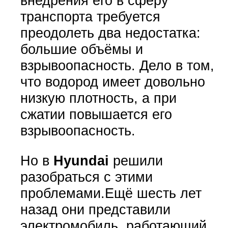
внедрения его в сферу
транспорта требуется
преодолеть два недостатка:
большие объёмы и
взрывоопасность. Дело в том,
что водород имеет довольно
низкую плотность, а при
сжатии повышается его
взрывоопасность.
Но в
Hyundai
решили
разобраться с этими
проблемами.Ещё шесть лет
назад они представили
электромобиль, работающий