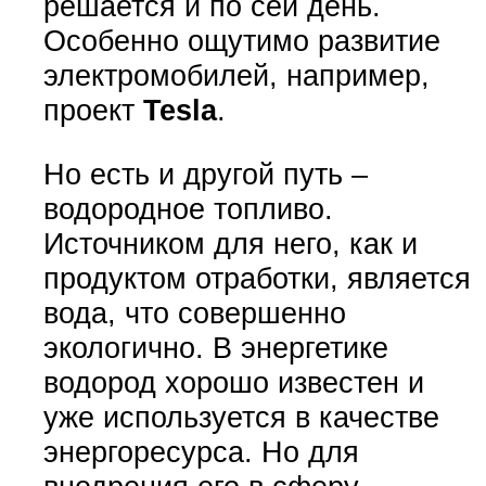
решается и по сей день.
Особенно ощутимо развитие
электромобилей, например,
проект
Tesla
.
Но есть и другой путь –
водородное топливо.
Источником для него, как и
продуктом отработки, является
вода, что совершенно
экологично. В энергетике
водород хорошо известен и
уже используется в качестве
энергоресурса. Но для