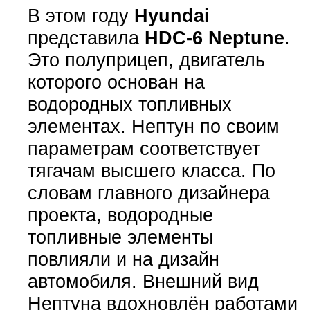
В этом году
Hyundai
представила
HDC-6 Neptune
.
Это полуприцеп, двигатель
которого основан на
водородных топливных
элементах. Нептун по своим
параметрам соответствует
тягачам высшего класса. По
словам главного дизайнера
проекта, водородные
топливные элементы
повлияли и на дизайн
автомобиля. Внешний вид
Нептуна вдохновлён работами