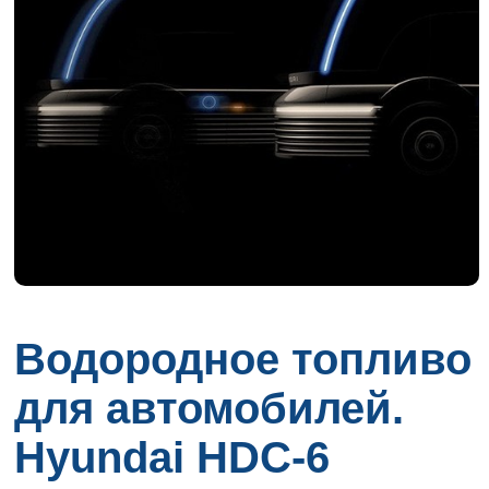
Водородное топливо
для автомобилей.
Hyundai HDC-6