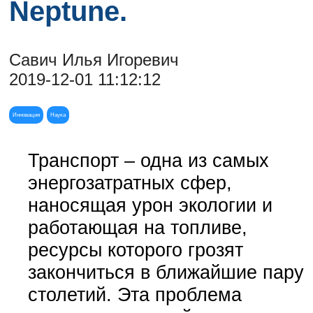
Neptune.
Савич Илья Игоревич
2019-12-01 11:12:12
Инновация
Наука
Транспорт – одна из самых
энергозатратных сфер,
наносящая урон экологии и
работающая на топливе,
ресурсы которого грозят
закончиться в ближайшие пару
столетий. Эта проблема