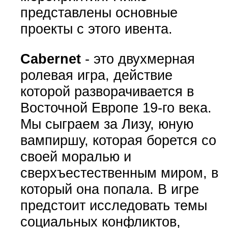
представлены основные
проекты с этого ивента.
Cabernet
- это двухмерная
ролевая игра, действие
которой разворачивается в
Восточной Европе 19-го века.
Мы сыграем за Лизу, юную
вампиршу, которая борется со
своей моралью и
сверхъестественным миром, в
который она попала. В игре
предстоит исследовать темы
социальных конфликтов,