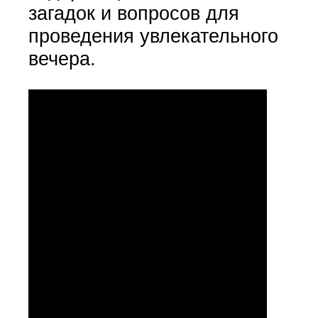
загадок и вопросов для
проведения увлекательного
вечера.