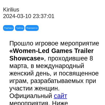
Kirilius
2024-03-10 23:37:01
Подборка
Трейлер
Мероприятия
Прошло игровое мероприятие
«Women-Led Games Trailer
Showcase»
, проходившее 8
марта, в международный
женский день, и посвященное
играм, разрабатываемых при
участии женщин.
Официальный
сайт
мероприятия. Ниже