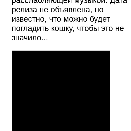
расслабляющей музыкой. Дата
релиза не объявлена, но
известно, что можно будет
погладить кошку, чтобы это не
значило...