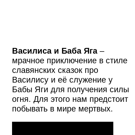
Василиса и Баба Яга
–
мрачное приключение в стиле
славянских сказок про
Василису и её служение у
Бабы Яги для получения силы
огня. Для этого нам предстоит
побывать в мире мертвых.