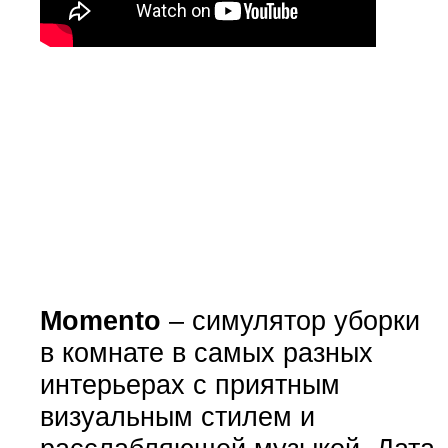
Momento
– симулятор уборки
в комнате в самых разных
интерьерах с приятным
визуальным стилем и