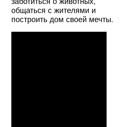
заботиться о животных,
общаться с жителями и
построить дом своей мечты.