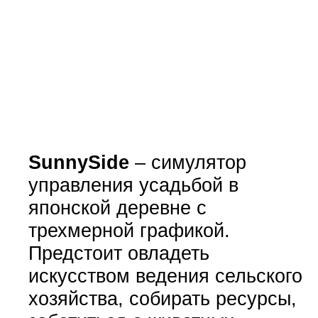
SunnySide
– симулятор
управления усадьбой в
японской деревне с
трехмерной графикой.
Предстоит овладеть
искусством ведения сельского
хозяйства, собирать ресурсы,