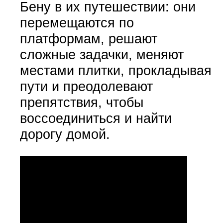
Бену в их путешествии: они
перемещаются по
платформам, решают
сложные задачки, меняют
местами плитки, прокладывая
пути и преодолевают
препятствия, чтобы
воссоединиться и найти
дорогу домой.