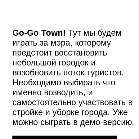
Go-Go Town!
Тут мы будем
играть за мэра, которому
предстоит восстановить
небольшой городок и
возобновить поток туристов.
Необходимо выбирать что
именно возводить, и
самостоятельно участвовать в
стройке и уборке города. Уже
можно сыграть в демо-версию.