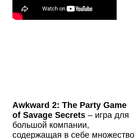
Awkward 2: The Party Game
of Savage Secrets
– игра для
большой компании,
содержащая в себе множество