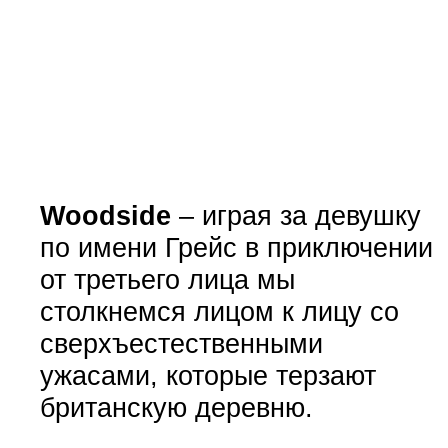
Woodside
– играя за девушку
по имени Грейс в приключении
от третьего лица мы
столкнемся лицом к лицу со
сверхъестественными
ужасами, которые терзают
британскую деревню.