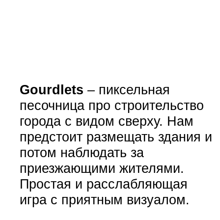
Gourdlets
– пиксельная
песочница про строительство
города с видом сверху. Нам
предстоит размещать здания и
потом наблюдать за
приезжающими жителями.
Простая и расслабляющая
игра с приятным визуалом.