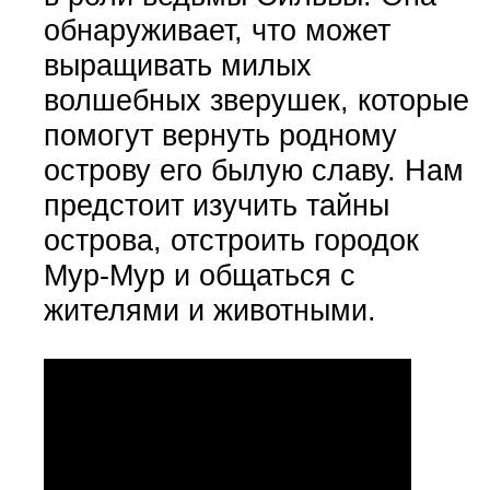
обнаруживает, что может
выращивать милых
волшебных зверушек, которые
помогут вернуть родному
острову его былую славу. Нам
предстоит изучить тайны
острова, отстроить городок
Мур-Мур и общаться с
жителями и животными.