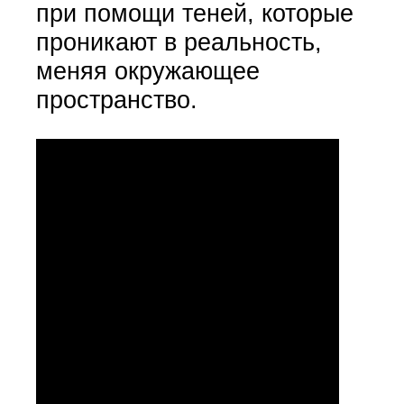
при помощи теней, которые
проникают в реальность,
меняя окружающее
пространство.