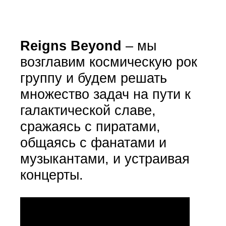
Reigns Beyond
– мы
возглавим космическую рок
группу и будем решать
множество задач на пути к
галактической славе,
сражаясь с пиратами,
общаясь с фанатами и
музыкантами, и устраивая
концерты.