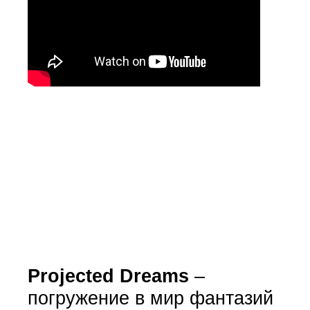
Projected Dreams
–
погружение в мир фантазий