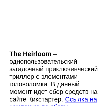
The Heirloom
–
однопользовательский
загадочный приключенческий
триллер с элементами
головоломки. В данный
момент идет сбор средств на
сайте Кикстартер.
Ссылка на