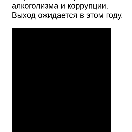
алкоголизма и коррупции.
Выход ожидается в этом году.