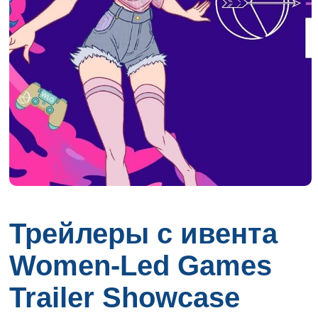
Трейлеры с ивента
Women-Led Games
Trailer Showcase