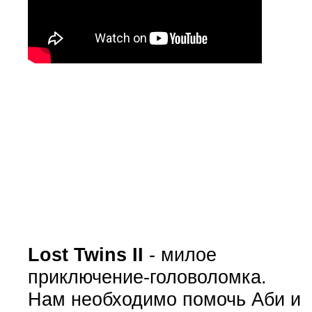
Lost Twins II
- милое
приключение-головоломка.
Нам необходимо помочь Аби и