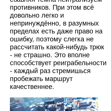
противников. При этом всё
довольно легко и
непринуждённо, в разумных
пределах есть даже право на
ошибку, поэтому слегка не
рассчитать какой-нибудь трюк
- не страшно. Это вполне
способствует реиграбельности
- каждый раз стремишься
пробежать маршрут
качественнее.