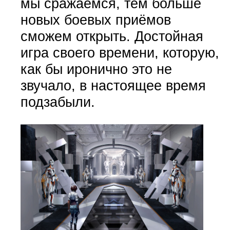
мы сражаемся, тем больше
новых боевых приёмов
сможем открыть. Достойная
игра своего времени, которую,
как бы иронично это не
звучало, в настоящее время
подзабыли.