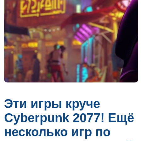
Эти игры круче
Cyberpunk 2077! Ещё
несколько игр по