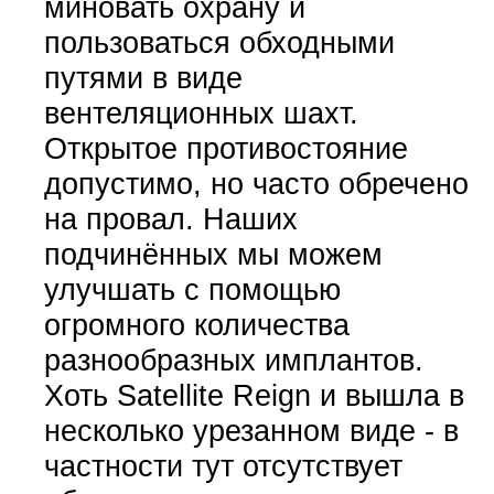
миновать охрану и
пользоваться обходными
путями в виде
вентеляционных шахт.
Открытое противостояние
допустимо, но часто обречено
на провал. Наших
подчинённых мы можем
улучшать с помощью
огромного количества
разнообразных имплантов.
Хоть Satellite Reign и вышла в
несколько урезанном виде - в
частности тут отсутствует