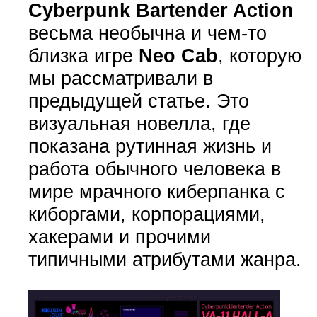
Cyberpunk Bartender Action
весьма необычна и чем-то
близка игре
Neo Cab
, которую
мы рассматривали в
предыдущей статье. Это
визуальная новелла, где
показана рутинная жизнь и
работа обычного человека в
мире мрачного киберпанка с
киборгами, корпорациями,
хакерами и прочими
типичными атрибутами жанра.