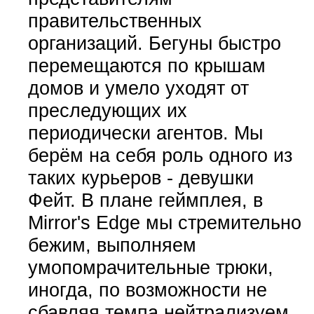
правительственных
организаций. Бегуны быстро
перемещаются по крышам
домов и умело уходят от
преследующих их
периодически агентов. Мы
берём на себя роль одного из
таких курьеров - девушки
Фейт. В плане геймплея, в
Mirror's Edge мы стремительно
бежим, выполняем
умопомрачительные трюки,
иногда, по возможности не
сбавляя темпа нейтрализуем