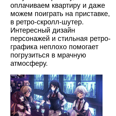
оплачиваем квартиру и даже
можем поиграть на приставке,
в ретро-скролл-шутер.
Интересный дизайн
персонажей и стильная ретро-
графика неплохо помогает
погрузиться в мрачную
атмосферу.