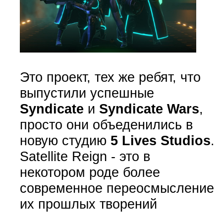
Это проект, тех же ребят, что
выпустили успешные
Syndicate
и
Syndicate Wars
,
просто они объеденились в
новую студию
5 Lives Studios
.
Satellite Reign - это в
некотором роде более
современное переосмысление
их прошлых творений