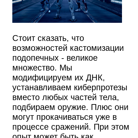
Стоит сказать, что
возможностей кастомизации
подопечных - великое
множество. Мы
модифицируем их ДНК,
устанавливаем киберпротезы
вместо любых частей тела,
подбираем оружие. Плюс они
могут прокачиваться уже в
процессе сражений. При этом
опыт может быть как