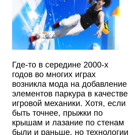
Где-то в середине 2000-х
годов во многих играх
возникла мода на добавление
элементов паркура в качестве
игровой механики. Хотя, если
быть точнее, прыжки по
крышам и лазание по стенам
были и раньше, но технологии