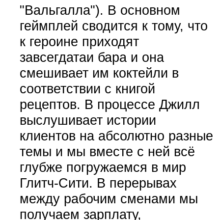
"Вальгалла"). В основном
геймплей сводится к тому, что
к героине приходят
завсегдатаи бара и она
смешивает им коктейли в
соответствии с книгой
рецептов. В процессе Джилл
выслушивает истории
клиентов на абсолютно разные
темы и мы вместе с ней всё
глубже погружаемся в мир
Глитч-Сити. В перерывах
между рабочим сменами мы
получаем зарплату,