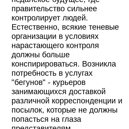
правительство сильнее
контролирует людей.
Естественно, всякие теневые
организации в условиях
нарастающего контроля
должны больше
конспирироваться. Возникла
потребность в услугах
"бегунов" - курьеров
занимающихся доставкой
различной корреспонденции и
посылок, которые не должны
попасться на глаза
представителям