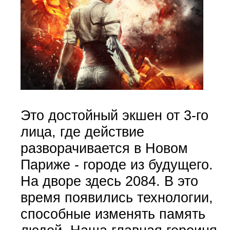
Это достойный экшен от 3-го
лица, где действие
разворачивается в Новом
Париже - городе из будущего.
На дворе здесь 2084. В это
время появились технологии,
способные изменять память