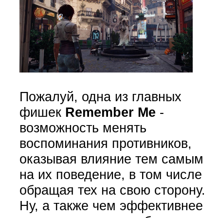
Пожалуй, одна из главных
фишек
Remember Me
-
возможность менять
воспоминания противников,
оказывая влияние тем самым
на их поведение, в том числе
обращая тех на свою сторону.
Ну, а также чем эффективнее