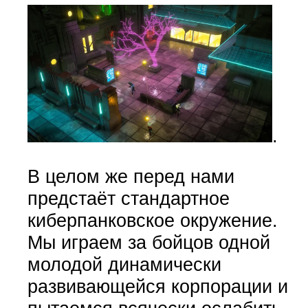
.
В целом же перед нами
предстаёт стандартное
киберпанковское окружение.
Мы играем за бойцов одной
молодой динамически
развивающейся корпорации и