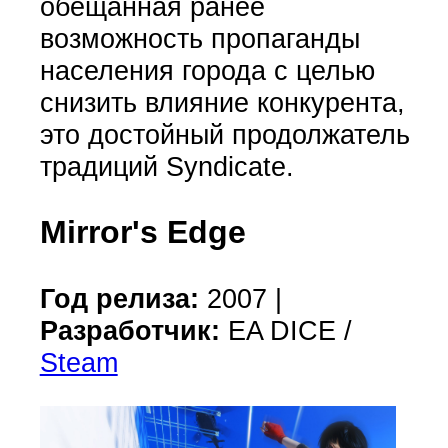
обещанная ранее
возможность пропаганды
населения города с целью
снизить влияние конкурента,
это достойный продолжатель
традиций Syndicate.
Mirror's Edge
Год релиза:
2007 |
Разработчик:
EA DICE /
Steam