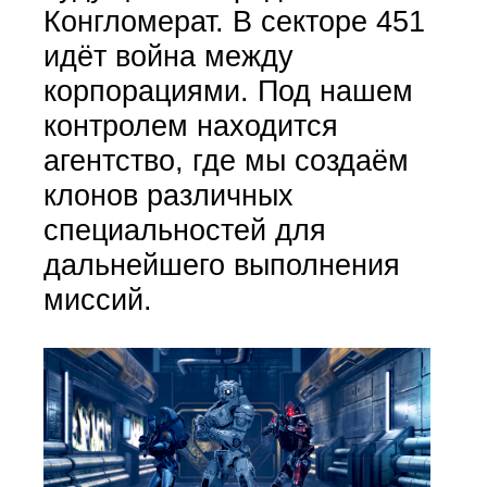
Конгломерат. В секторе 451
идёт война между
корпорациями. Под нашем
контролем находится
агентство, где мы создаём
клонов различных
специальностей для
дальнейшего выполнения
миссий.