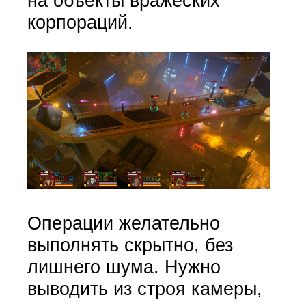
на объекты вражеских
корпораций.
Операции желательно
выполнять скрытно, без
лишнего шума. Нужно
выводить из строя камеры,