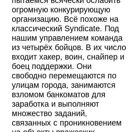
пытаемся всячески ослабить
огромную конкурирующую
организацию. Всё похоже на
классический Syndicate. Под
нашим управлением команда
из четырёх бойцов. В их число
входит хакер, воин, снайпер и
боец поддержки. Они
свободно перемещаются по
улицам города, занимаются
взломом банкоматов для
заработка и выполняют
множество заданий,
связанных с проникновением