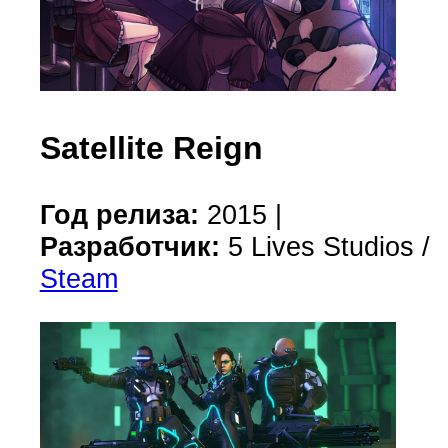
Satellite Reign
Год релиза:
2015 |
Разработчик:
5 Lives Studios /
Steam