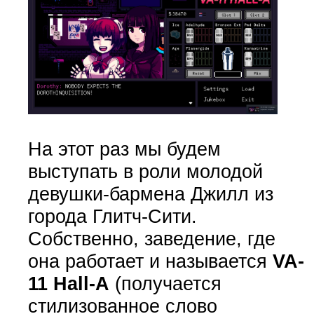
На этот раз мы будем
выступать в роли молодой
девушки-бармена Джилл из
города Глитч-Сити.
Собственно, заведение, где
она работает и называется
VA-
11 Hall-A
(получается
стилизованное слово