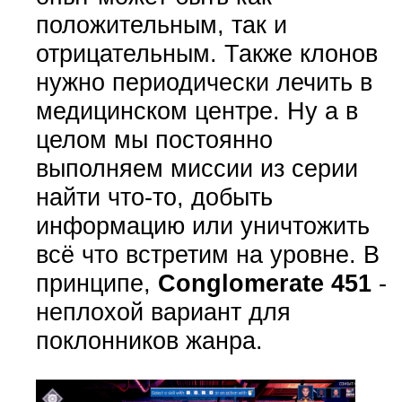
положительным, так и
отрицательным. Также клонов
нужно периодически лечить в
медицинском центре. Ну а в
целом мы постоянно
выполняем миссии из серии
найти что-то, добыть
информацию или уничтожить
всё что встретим на уровне. В
принципе,
Conglomerate 451
-
неплохой вариант для
поклонников жанра.