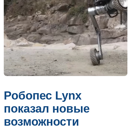
Робопес Lynx
показал новые
возможности