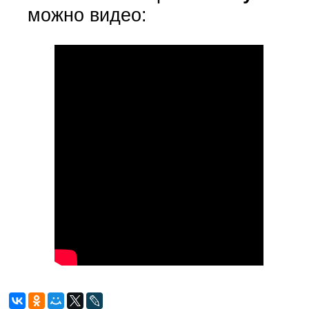
можно видео: