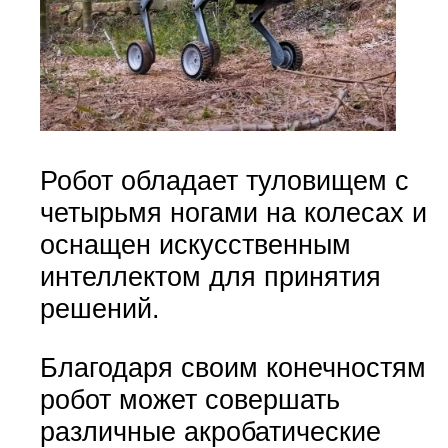
Робот обладает туловищем с
четырьмя ногами на колесах и
оснащен искусственным
интеллектом для принятия
решений.
Благодаря своим конечностям
робот может совершать
различные акробатические