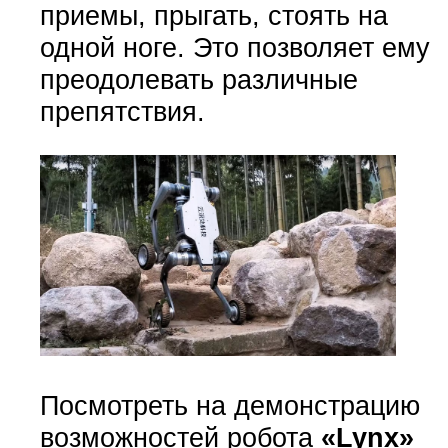
приемы, прыгать, стоять на
одной ноге. Это позволяет ему
преодолевать различные
препятствия.
Посмотреть на демонстрацию
возможностей робота
«Lynx»