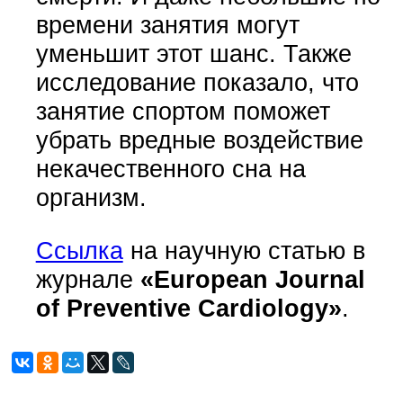
времени занятия могут
уменьшит этот шанс. Также
исследование показало, что
занятие спортом поможет
убрать вредные воздействие
некачественного сна на
организм.
Ссылка
на научную статью в
журнале
«European Journal
of Preventive Cardiology»
.