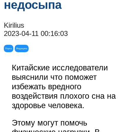
недосыпа
Kirilius
2023-04-11 00:16:03
Наука
Медицина
Китайские исследователи
выяснили что поможет
избежать вредного
воздействия плохого сна на
здоровье человека.
Этому могут помочь