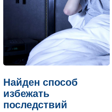
Найден способ
избежать
последствий