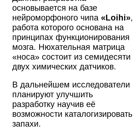
основывается на базе
нейроморфоного чипа
«Loihi»
,
работа которого основана на
принципах функционирования
мозга. Нюхательная матрица
«носа» состоит из семидесяти
двух химических датчиков.
В дальнейшем исследователи
планируют улучшить
разработку научив её
возможности каталогизировать
запахи.