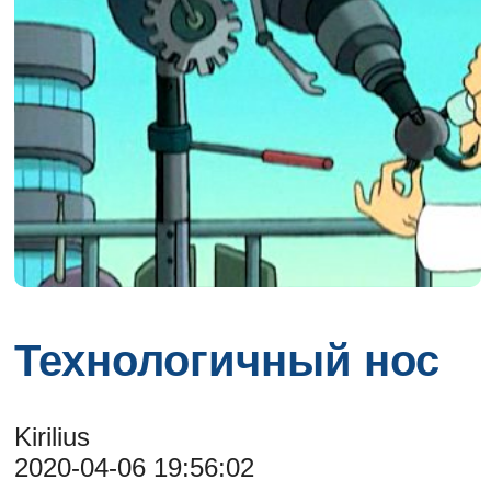
Технологичный нос
Kirilius
2020-04-06 19:56:02