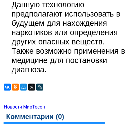
Данную технологию
предполагают использовать в
будущем для нахождения
наркотиков или определения
других опасных веществ.
Также возможно применения в
медицине для постановки
диагноза.
Новости МирТесен
Комментарии (
0
)