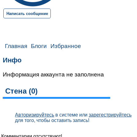
Написать сообщение
Главная
Блоги
Избранное
Инфо
Информация аккаунта не заполнена
Стена (
0
)
Авторизируйтесь
в системе или
зарегестрируйтесь
для того, чтобы оставить запись!
Комментарии отсутствуют!