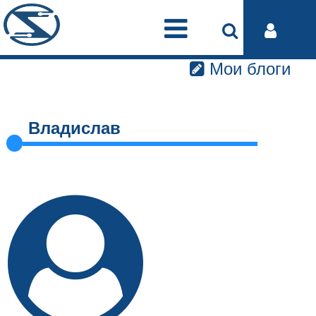
Мои блоги
Владислав