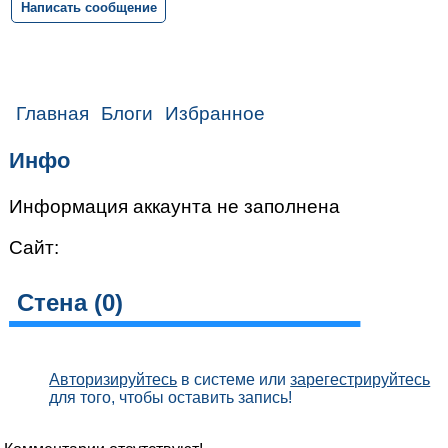
Написать сообщение
Главная
Блоги
Избранное
Инфо
Информация аккаунта не заполнена
Сайт:
Стена (
0
)
Авторизируйтесь
в системе или
зарегестрируйтесь
для того, чтобы оставить запись!