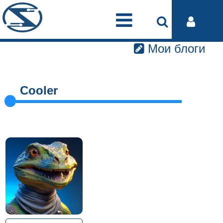
Мои блоги
Cooler