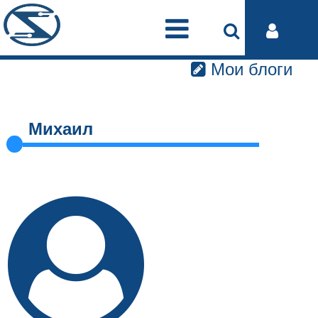
Мои блоги
Михаил