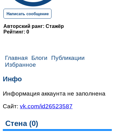
Написать сообщение
Авторский ранг: Стажёр
Рейтинг: 0
Главная
Блоги
Публикации
Избранное
Инфо
Информация аккаунта не заполнена
Сайт:
vk.com/id26523587
Стена (
0
)