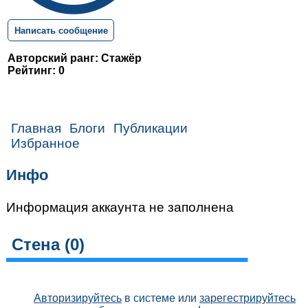
Написать сообщение
Авторский ранг: Стажёр
Рейтинг: 0
Главная
Блоги
Публикации
Избранное
Инфо
Информация аккаунта не заполнена
Стена (
0
)
Авторизируйтесь
в системе или
зарегестрируйтесь