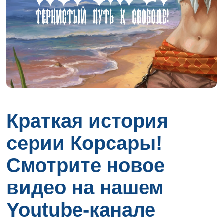
Краткая история
серии Корсары!
Смотрите новое
видео на нашем
Youtube-канале