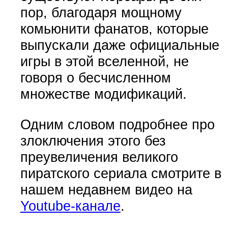
пор, благодаря мощному
комьюнити фанатов, которые
выпускали даже официальные
игры в этой вселенной, не
говоря о бесчисленном
множестве модификаций.
Одним словом подробнее про
злоключения этого без
преувеличения великого
пиратского сериала смотрите в
нашем недавнем видео на
Youtube-канале
.