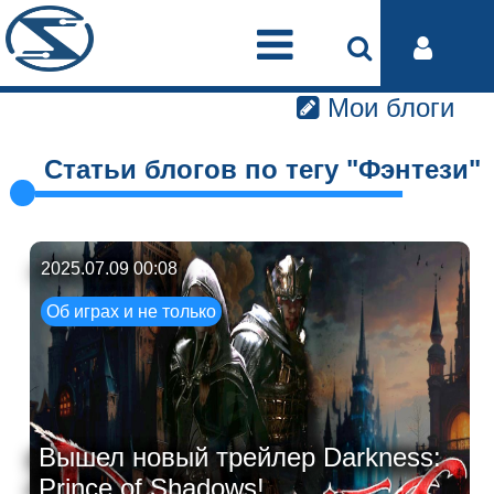
Мои блоги
Статьи блогов по тегу "Фэнтези"
2025.07.09 00:08
Об играх и не только
Вышел новый трейлер Darkness:
Prince of Shadows!...