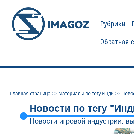
Рубрики
Обратная 
Главная страница
>>
Материалы по тегу Инди
>>
Новос
Новости по тегу "Инд
Новости игровой индустрии, вы