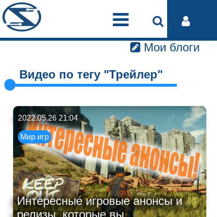
Мои блоги
Видео по тегу "Трейлер"
2022.05.26 21:04
Мир игр
Интересные игровые анонсы и
релизы, которые вы...