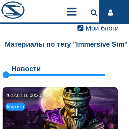
Мои блоги
Материалы по тегу "Immersive Sim"
Новости
2022.02.16 00:20
Мир игр