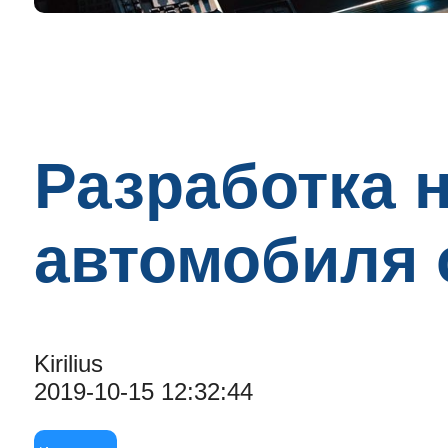
Разработка 
автомобиля о
Kirilius
2019-10-15 12:32:44