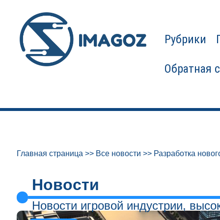
Рубрики
Обратная 
Главная страница
>>
Все новости
>>
Разработка новог
Новости
Новости игровой индустрии, высо