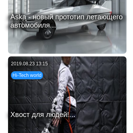
Aska - новый прототип летающего
автомобиля...
2019.08.23 13:15
Hi-Tech world
Хвост для людей!...