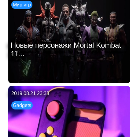
Мир игр
Новые персонажи Mortal Kombat
11...
2019.08.21 23:33
Gadgets