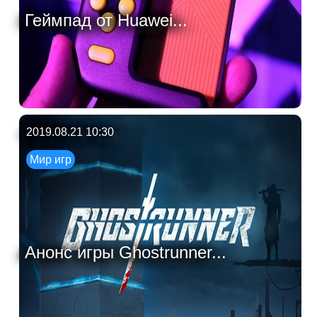
Геймпад от Huawei...
2019.08.21 10:30
Мир игр
Анонс игры Ghostrunner...