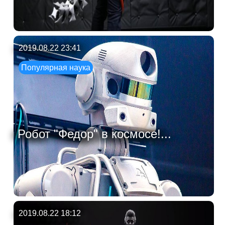
2019.08.22 23:41
Популярная наука
Робот "Федор" в космосе!...
2019.08.22 18:12