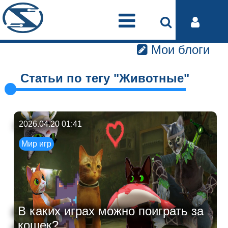
Мои блоги
Статьи по тегу "Животные"
2026.04.20 01:41
Мир игр
В каких играх можно поиграть за
кошек?...