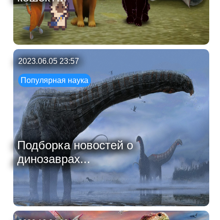
2023.06.05 23:57
Популярная наука
Подборка новостей о
динозаврах...