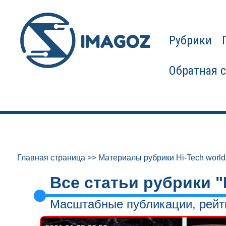
Рубрики
Обратная 
Главная страница
>>
Материалы рубрики Hi-Tech world
Все статьи рубрики "
Масштабные публикации, рейти