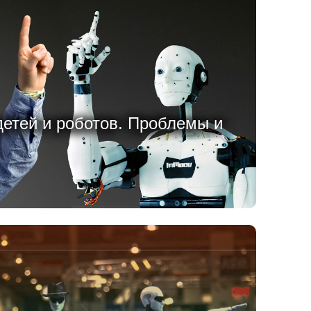
етей и роботов. Проблемы и