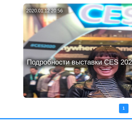
2020.01.12 20:56
Подробности выставки CES 2020,
1