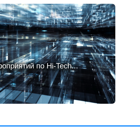
оприятий по Hi-Tech...