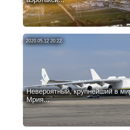
2020.05.12 20:22
Невероятный, крупнейший в ми
Мрия...