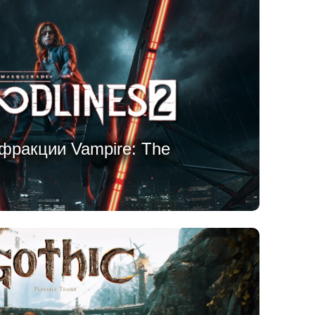
фракции Vampire: The