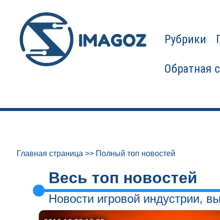
Рубрики
Обратная 
Главная страница
>>
Полный топ новостей
Весь топ новостей
Новости игровой индустрии, вы