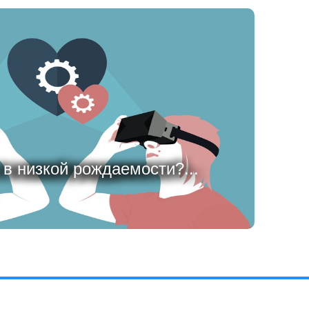
 в низкой рождаемости?...