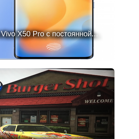
ivo X50 Pro с постоянной...