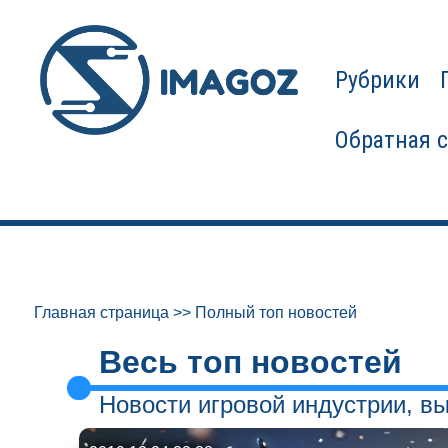
Рубрики
Обратная 
Главная страница
>>
Полный топ новостей
Весь топ новостей
Новости игровой индустрии, вы