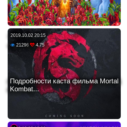
2019.10.02 20:15
21296
4.75
Подробности каста фильма Mortal
Kombat...