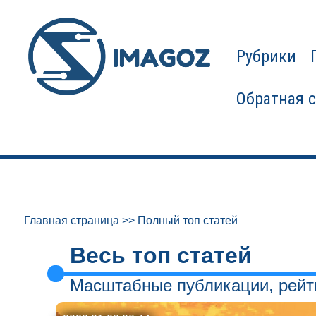
Рубрики
Обратная 
Главная страница
>>
Полный топ статей
Весь топ статей
Масштабные публикации, рейти