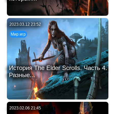
2023.03.12 23:52
Мир игр
История The Elder Scrolls. Часть 4.
Разные...
2023.02.06 21:45