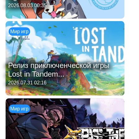
2026.08.03 00:35
Мир игр
Релиз приключенческой игры
Lost in Tandem...
2026.07.31 02:16
Мир игр