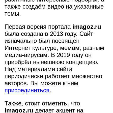
также создаём видео на указанные
темы.
Первая версия портала
imagoz.ru
была создана в 2013 году. Сайт
изначально был посвящён
Интернет культуре, мемам, разным
медиа-вирусам. В 2019 году он
приобрёл нынешнюю концепцию.
Над материалами сайта
периодически работает множество
авторов. Вы можете к ним
присоединиться
.
Также, стоит отметить, что
imagoz.ru
делает акцент на