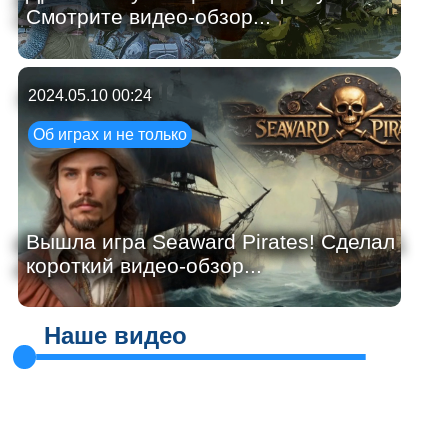
Смотрите видео-обзор...
2024.05.10 00:24
Об играх и не только
Вышла игра Seaward Pirates! Сделал
короткий видео-обзор...
Наше видео