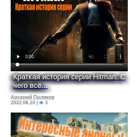
Краткая история серии Hitman. С
чего всё...
Арсений Поляков
2022.06.10 |
3