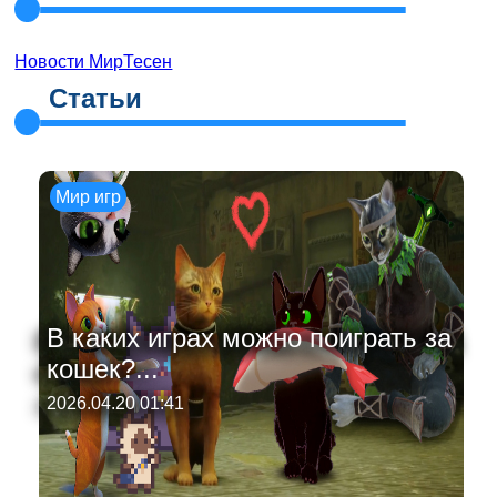
Новости МирТесен
Статьи
Мир игр
В каких играх можно поиграть за
кошек?...
2026.04.20 01:41