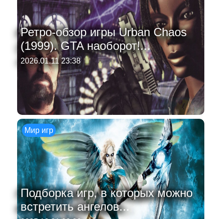
Ретро-обзор игры Urban Chaos
(1999). GTA наоборот!...
2026.01.11 23:38
Мир игр
Подборка игр, в которых можно
встретить ангелов...