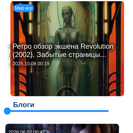
Мир игр
Ретро обзор экшена Revolution
(2002). Забытые страницы...
2025.10.08 00:19
Блоги
2026.06.02 00:47