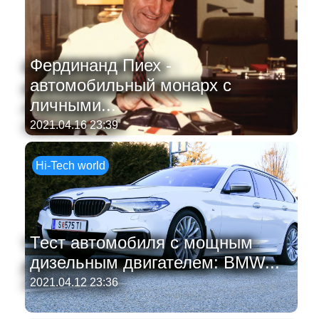
Фердинанд Пиех -
автомобильный монарх с
личными...
2021.04.16 23:39
Hi-Tech world
Тест автомобиля с мощным
дизельным двигателем: BMW...
2021.04.12 23:36