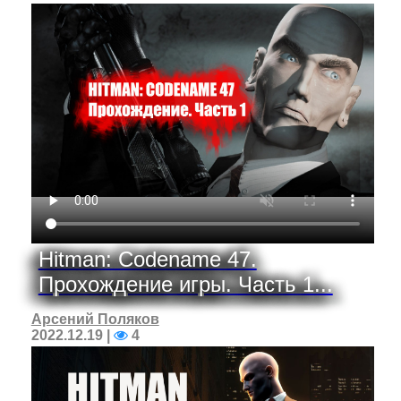
Hitman: Codename 47.
Прохождение игры. Часть 1...
Арсений Поляков
2022.12.19 |
4