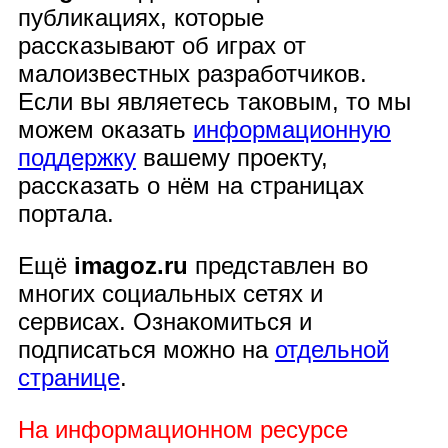
публикациях, которые
рассказывают об играх от
малоизвестных разработчиков.
Если вы являетесь таковым, то мы
можем оказать
информационную
поддержку
вашему проекту,
рассказать о нём на страницах
портала.
Ещё
imagoz.ru
представлен во
многих социальных сетях и
сервисах. Ознакомиться и
подписаться можно на
отдельной
странице
.
На информационном ресурсе